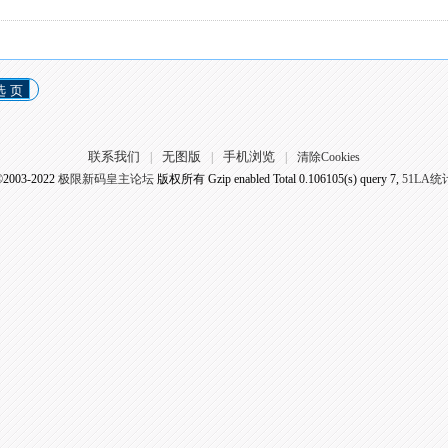
选 页
联系我们
无图版
手机浏览
|
|
|
清除Cookies
©2003-2022
极限新码皇主论坛
版权所有 Gzip enabled
Total 0.106105(s) query 7,
51LA统