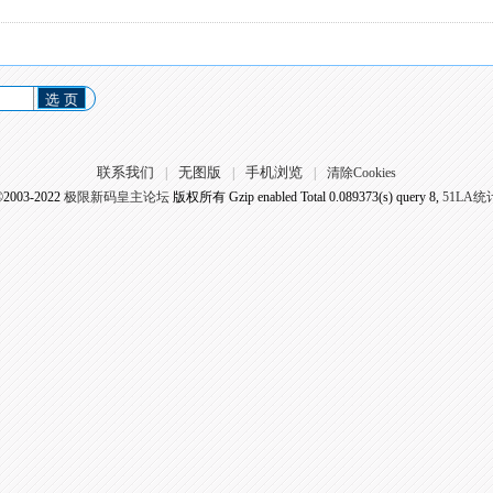
选 页
联系我们
无图版
手机浏览
|
|
|
清除Cookies
©2003-2022
极限新码皇主论坛
版权所有 Gzip enabled
Total 0.089373(s) query 8,
51LA统