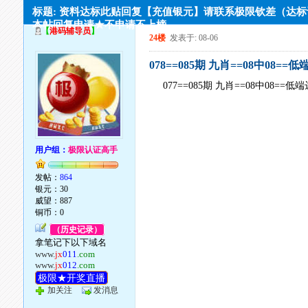
标题: 资料达标此贴回复【充值银元】请联系极限钦差（达
本帖回复申请★不申请不上榜
【
港码辅导员
】
24楼
发表于: 08-06
078==085期 九肖==08中08==
077==085期 九肖==08中08==低
用户组：
极限认证高手
发帖：
864
银元：30
威望：887
铜币：0
（历史记录）
拿笔记下以下域名
www.
jx
011
.com
www.
jx
012
.com
极限★开奖直播
加关注
发消息