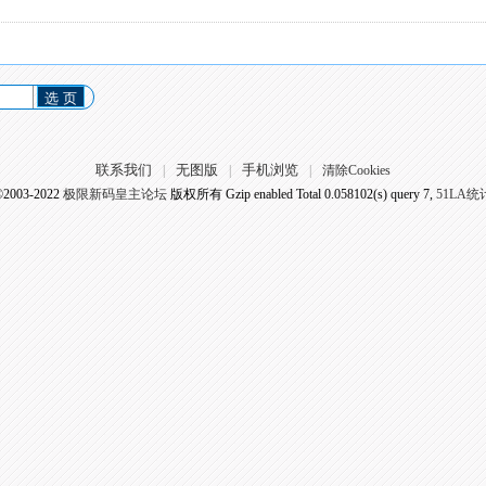
选 页
联系我们
无图版
手机浏览
|
|
|
清除Cookies
©2003-2022
极限新码皇主论坛
版权所有 Gzip enabled
Total 0.058102(s) query 7,
51LA统