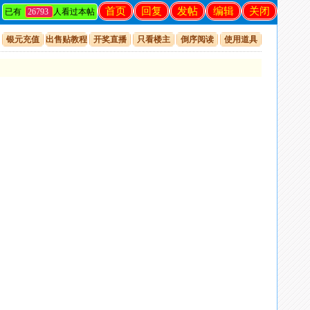
首页
回复
发帖
编辑
关闭
已有
26793
人看过本帖
银元充值
出售贴教程
开奖直播
只看楼主
倒序阅读
使用道具