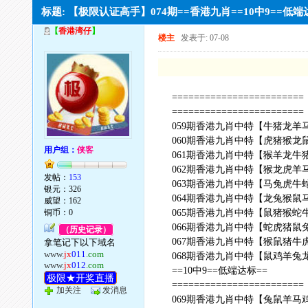
标题: 【极限认证高手】074期==香港九肖==10中9==
【
香港湾仔
】
楼主
发表于: 07-08
========================
========================
059期香港九肖中特【牛猪龙羊马
060期香港九肖中特【虎猪猴龙鼠
用户组：
侠客
061期香港九肖中特【猴羊龙牛猪
062期香港九肖中特【猴龙虎羊马
发帖：
153
063期香港九肖中特【马兔虎牛蛇
银元：326
064期香港九肖中特【龙兔猴鼠马
威望：162
铜币：0
065期香港九肖中特【鼠猪猴蛇牛
066期香港九肖中特【蛇虎猪鼠兔
（历史记录）
067期香港九肖中特【猴鼠猪牛虎
拿笔记下以下域名
www.
jx
011
.com
068期香港九肖中特【鼠鸡羊兔龙
www.
jx
012
.com
==10中9==低端达标==
极限★开奖直播
========================
加关注
发消息
069期香港九肖中特【兔鼠羊马鸡