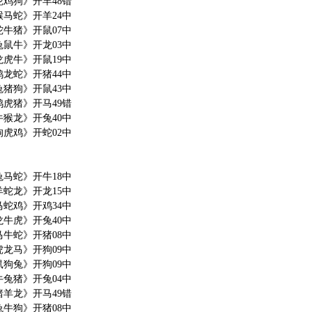
蛇鸡狗》开羊48错
猴马蛇》开羊24中
蛇牛猪》开鼠07中
兔鼠牛》开龙03中
龙虎牛》开鼠19中
鸡龙蛇》开猪44中
兔猪狗》开鼠43中
鸡虎猪》开马49错
牛猴龙》开兔40中
狗虎鸡》开蛇02中
兔马蛇》开牛18中
羊蛇龙》开龙15中
马蛇鸡》开鸡34中
龙牛虎》开兔40中
马牛蛇》开猪08中
虎龙马》开狗09中
鼠狗兔》开狗09中
牛兔猪》开兔04中
猪羊龙》开马49错
兔牛狗》开猪08中