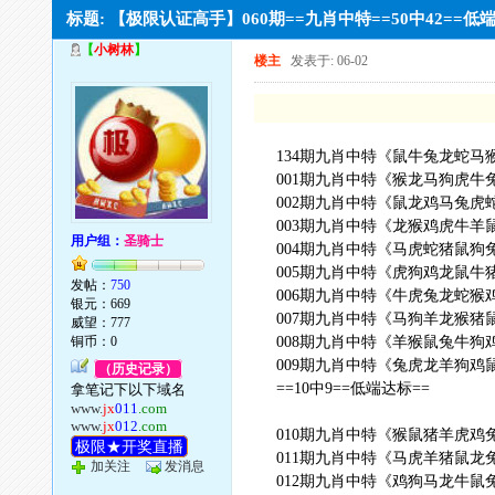
标题: 【极限认证高手】060期==九肖中特==50中42==
【
小树林
】
楼主
发表于: 06-02
134期九肖中特《鼠牛兔龙蛇马
001期九肖中特《猴龙马狗虎牛
002期九肖中特《鼠龙鸡马兔虎
003期九肖中特《龙猴鸡虎牛羊
用户组：
圣骑士
004期九肖中特《马虎蛇猪鼠狗
005期九肖中特《虎狗鸡龙鼠牛
发帖：
750
006期九肖中特《牛虎兔龙蛇猴
银元：669
007期九肖中特《马狗羊龙猴猪
威望：777
铜币：0
008期九肖中特《羊猴鼠兔牛狗
009期九肖中特《兔虎龙羊狗鸡
（历史记录）
==10中9==低端达标==
拿笔记下以下域名
www.
jx
011
.com
www.
jx
012
.com
010期九肖中特《猴鼠猪羊虎鸡
极限★开奖直播
011期九肖中特《马虎羊猪鼠龙
加关注
发消息
012期九肖中特《鸡狗马龙牛鼠