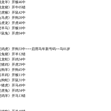
鸡龙羊》开猴46中
鸡龙猪》开牛05错
蛇虎猴》开鼠42中
兔马虎》开狗20中
马虎龙》开虎40中
虎羊马》开猴10中
羊鼠兔》开虎04中
鸡虎》开狗33中===启用马年新号码==马01岁
鼠兔猪》开羊12错
鼠龙蛇》开鸡34中
蛇猪鸡》开虎29中
马狗羊》开狗45中
鼠羊鸡》开猴11中
兔狗蛇》开鼠31中
牛猪虎》开马49中
蛇虎兔》开鸡34中
虎鸡羊》开马13错