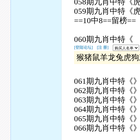
058期九肖中特《
059期九肖中特《
==10中8==留榜==
060期九肖中特《
[登陆论坛]
[注 册]
猴猪鼠羊龙兔虎狗
061期九肖中特《》
062期九肖中特《》
063期九肖中特《》
064期九肖中特《》
065期九肖中特《》
066期九肖中特《》