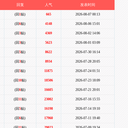
回复
人气
发表时间
(回
1
贴)
665
2026-08-07 00:13
(回
6
贴)
4148
2026-08-06 15:01
(回
3
贴)
4369
2026-08-02 14:06
(回
3
贴)
5623
2026-08-01 03:09
(回
5
贴)
8622
2026-07-30 16:14
(回
3
贴)
8934
2026-07-28 20:05
(回
5
贴)
11875
2026-07-24 01:51
(回
10
贴)
18506
2026-07-23 18:09
(回
6
贴)
16605
2026-07-21 20:01
(回
11
贴)
23002
2026-07-16 15:55
(回
5
贴)
16198
2026-07-14 19:10
(回
6
贴)
17960
2026-07-11 19:40
(回
11
贴)
29023
2026-07-09 19:34