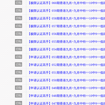
【极限认证高手】060期香港九肖=九肖中特==10中9==低
【极限认证高手】059期香港九肖=九肖中特==10中9==低
【极限认证高手】058期香港九肖=九肖中特==10中9==低
【极限认证高手】057期香港九肖=九肖中特==10中9==低
【极限认证高手】056期香港九肖=九肖中特==10中9==低
【极限认证高手】055期香港九肖=九肖中特==10中9==低
【极限认证高手】054期香港九肖=九肖中特==10中9==低
【申请认证高手】053期香港九肖=九肖中特==10中9==低
【申请认证高手】052期香港九肖=九肖中特==10中9==低
【申请认证高手】051期香港九肖=九肖中特==10中9==低
【申请认证高手】050期香港九肖=九肖中特==10中9==低
【申请认证高手】049期香港九肖=九肖中特==10中9==低
【申请认证高手】048期香港九肖=九肖中特==10中9==低
【申请认证高手】047期香港九肖=九肖中特==10中9==低