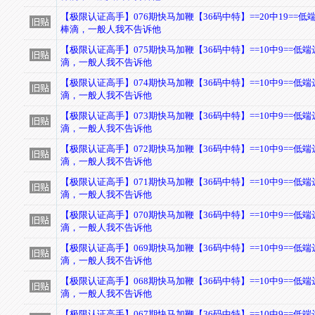
【极限认证高手】076期快马加鞭【36码中特】==20中19==低
棒滴，一般人我不告诉他
【极限认证高手】075期快马加鞭【36码中特】==10中9==低
滴，一般人我不告诉他
【极限认证高手】074期快马加鞭【36码中特】==10中9==低
滴，一般人我不告诉他
【极限认证高手】073期快马加鞭【36码中特】==10中9==低
滴，一般人我不告诉他
【极限认证高手】072期快马加鞭【36码中特】==10中9==低
滴，一般人我不告诉他
【极限认证高手】071期快马加鞭【36码中特】==10中9==低
滴，一般人我不告诉他
【极限认证高手】070期快马加鞭【36码中特】==10中9==低
滴，一般人我不告诉他
【极限认证高手】069期快马加鞭【36码中特】==10中9==低
滴，一般人我不告诉他
【极限认证高手】068期快马加鞭【36码中特】==10中9==低
滴，一般人我不告诉他
【极限认证高手】067期快马加鞭【36码中特】==10中9==低