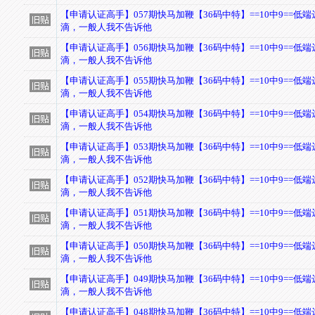
【申请认证高手】057期快马加鞭【36码中特】==10中9==低
滴，一般人我不告诉他
【申请认证高手】056期快马加鞭【36码中特】==10中9==低
滴，一般人我不告诉他
【申请认证高手】055期快马加鞭【36码中特】==10中9==低
滴，一般人我不告诉他
【申请认证高手】054期快马加鞭【36码中特】==10中9==低
滴，一般人我不告诉他
【申请认证高手】053期快马加鞭【36码中特】==10中9==低
滴，一般人我不告诉他
【申请认证高手】052期快马加鞭【36码中特】==10中9==低
滴，一般人我不告诉他
【申请认证高手】051期快马加鞭【36码中特】==10中9==低
滴，一般人我不告诉他
【申请认证高手】050期快马加鞭【36码中特】==10中9==低
滴，一般人我不告诉他
【申请认证高手】049期快马加鞭【36码中特】==10中9==低
滴，一般人我不告诉他
【申请认证高手】048期快马加鞭【36码中特】==10中9==低