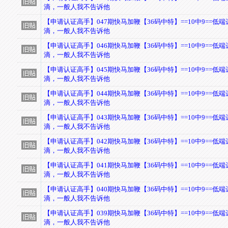
滴，一般人我不告诉他
【申请认证高手】047期快马加鞭【36码中特】==10中9==低
滴，一般人我不告诉他
【申请认证高手】046期快马加鞭【36码中特】==10中9==低
滴，一般人我不告诉他
【申请认证高手】045期快马加鞭【36码中特】==10中9==低
滴，一般人我不告诉他
【申请认证高手】044期快马加鞭【36码中特】==10中9==低
滴，一般人我不告诉他
【申请认证高手】043期快马加鞭【36码中特】==10中9==低
滴，一般人我不告诉他
【申请认证高手】042期快马加鞭【36码中特】==10中9==低
滴，一般人我不告诉他
【申请认证高手】041期快马加鞭【36码中特】==10中9==低
滴，一般人我不告诉他
【申请认证高手】040期快马加鞭【36码中特】==10中9==低
滴，一般人我不告诉他
【申请认证高手】039期快马加鞭【36码中特】==10中9==低
滴，一般人我不告诉他