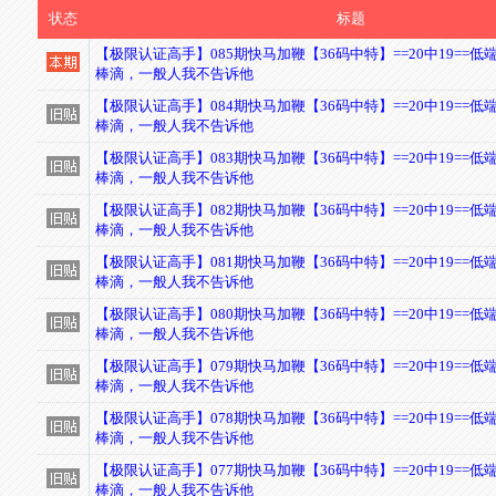
状态
标题
【极限认证高手】085期快马加鞭【36码中特】==20中19==低
棒滴，一般人我不告诉他
【极限认证高手】084期快马加鞭【36码中特】==20中19==低
棒滴，一般人我不告诉他
【极限认证高手】083期快马加鞭【36码中特】==20中19==低
棒滴，一般人我不告诉他
【极限认证高手】082期快马加鞭【36码中特】==20中19==低
棒滴，一般人我不告诉他
【极限认证高手】081期快马加鞭【36码中特】==20中19==低
棒滴，一般人我不告诉他
【极限认证高手】080期快马加鞭【36码中特】==20中19==低
棒滴，一般人我不告诉他
【极限认证高手】079期快马加鞭【36码中特】==20中19==低
棒滴，一般人我不告诉他
【极限认证高手】078期快马加鞭【36码中特】==20中19==低
棒滴，一般人我不告诉他
【极限认证高手】077期快马加鞭【36码中特】==20中19==低
棒滴，一般人我不告诉他