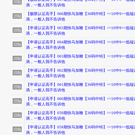
滴，一般人我不告诉他
【极限认证高手】066期快马加鞭【36码中特】==10中9==低
滴，一般人我不告诉他
【申请认证高手】065期快马加鞭【36码中特】==10中9==低
滴，一般人我不告诉他
【申请认证高手】064期快马加鞭【36码中特】==10中9==低
滴，一般人我不告诉他
【申请认证高手】063期快马加鞭【36码中特】==10中9==低
滴，一般人我不告诉他
【申请认证高手】062期快马加鞭【36码中特】==10中9==低
滴，一般人我不告诉他
【申请认证高手】061期快马加鞭【36码中特】==10中9==低
滴，一般人我不告诉他
【申请认证高手】060期快马加鞭【36码中特】==10中9==低
滴，一般人我不告诉他
【申请认证高手】059期快马加鞭【36码中特】==10中9==低
滴，一般人我不告诉他
【申请认证高手】058期快马加鞭【36码中特】==10中9==低
滴，一般人我不告诉他