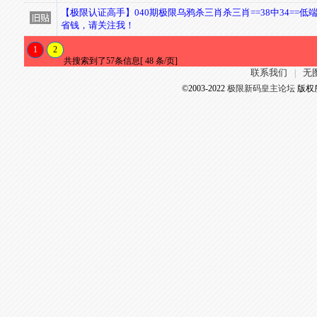
【极限认证高手】040期极限乌鸦杀三肖杀三肖==38中34==低
省钱，请关注我！
1
2
共搜索到了57条信息[ 48 条/页]
联系我们
无
|
©2003-2022
极限新码皇主论坛
版权所有