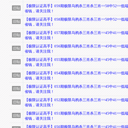
【极限认证高手】059期极限乌鸦杀三肖杀三肖==58中52==低
省钱，请关注我！
【极限认证高手】058期极限乌鸦杀三肖杀三肖==58中52==低
省钱，请关注我！
【极限认证高手】057期极限乌鸦杀三肖杀三肖==45中41==低
省钱，请关注我！
【极限认证高手】056期极限乌鸦杀三肖杀三肖==45中41==低
省钱，请关注我！
【极限认证高手】055期极限乌鸦杀三肖杀三肖==45中41==低
省钱，请关注我！
【极限认证高手】054期极限乌鸦杀三肖杀三肖==45中41==低
省钱，请关注我！
【极限认证高手】053期极限乌鸦杀三肖杀三肖==45中41==低
省钱，请关注我！
【极限认证高手】052期极限乌鸦杀三肖杀三肖==45中41==低
省钱，请关注我！
【极限认证高手】051期极限乌鸦杀三肖杀三肖==45中41==低
省钱，请关注我！
【极限认证高手】050期极限乌鸦杀三肖杀三肖==45中41==低