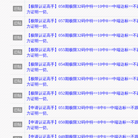
【极限认证高手】058期极限32码中特==10中8==中端达标=
力证明一切。
【极限认证高手】057期极限32码中特==10中8==中端达标=
力证明一切。
【极限认证高手】056期极限32码中特==10中8==中端达标=
力证明一切。
【极限认证高手】055期极限32码中特==10中8==中端达标=
力证明一切。
【极限认证高手】054期极限32码中特==10中8==中端达标=
力证明一切。
【极限认证高手】053期极限32码中特==10中8==中端达标=
力证明一切。
【极限认证高手】052期极限32码中特==10中8==中端达标=
力证明一切。
【申请认证高手】051期极限32码中特==8中8==中端达标==
力证明一切。
【申请认证高手】050期极限32码中特==8中8==中端达标==
力证明一切。
【申请认证高手】049期极限32码中特==8中8==中端达标==