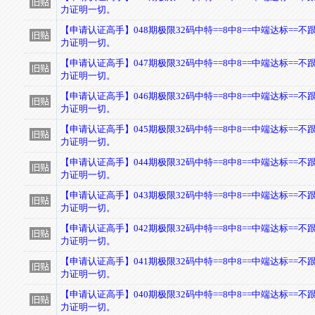
力证明一切。
【申请认证高手】048期极限32码中特==8中8==中端达标==
力证明一切。
【申请认证高手】047期极限32码中特==8中8==中端达标==
力证明一切。
【申请认证高手】046期极限32码中特==8中8==中端达标==
力证明一切。
【申请认证高手】045期极限32码中特==8中8==中端达标==
力证明一切。
【申请认证高手】044期极限32码中特==8中8==中端达标==
力证明一切。
【申请认证高手】043期极限32码中特==8中8==中端达标==
力证明一切。
【申请认证高手】042期极限32码中特==8中8==中端达标==
力证明一切。
【申请认证高手】041期极限32码中特==8中8==中端达标==
力证明一切。
【申请认证高手】040期极限32码中特==8中8==中端达标==
力证明一切。