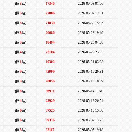
(回
3
贴)
17346
2026-06-03 01:56
(回
5
贴)
22006
2026-06-02 12:01
(回
5
贴)
21839
2026-05-30 15:05
(回
8
贴)
29686
2026-05-28 19:49
(回
3
贴)
18494
2026-05-26 04:08
(回
4
贴)
22104
2026-05-22 23:05
(回
1
贴)
10302
2026-05-21 03:28
(回
9
贴)
42999
2026-05-19 20:31
(回
3
贴)
20056
2026-05-16 10:59
(回
8
贴)
36971
2026-05-14 17:40
(回
4
贴)
23929
2026-05-12 20:54
(回
6
贴)
37525
2026-05-10 15:58
(回
6
贴)
39376
2026-05-07 13:25
(回
5
贴)
33117
2026-05-05 19:18