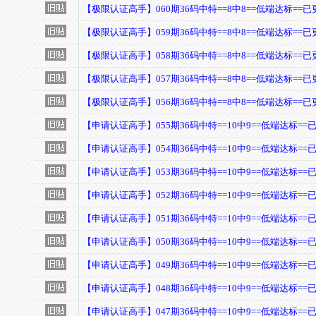
【极限认证高手】060期36码中特==8中8==低端达标=
【极限认证高手】059期36码中特==8中8==低端达标=
【极限认证高手】058期36码中特==8中8==低端达标=
【极限认证高手】057期36码中特==8中8==低端达标=
【极限认证高手】056期36码中特==8中8==低端达标=
【申请认证高手】055期36码中特==10中9==低端达标
【申请认证高手】054期36码中特==10中9==低端达标
【申请认证高手】053期36码中特==10中9==低端达标
【申请认证高手】052期36码中特==10中9==低端达标
【申请认证高手】051期36码中特==10中9==低端达标
【申请认证高手】050期36码中特==10中9==低端达标
【申请认证高手】049期36码中特==10中9==低端达标
【申请认证高手】048期36码中特==10中9==低端达标
【申请认证高手】047期36码中特==10中9==低端达标