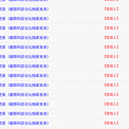
=已更新《极限码皇论坛独家发表》
【曾道人】
=已更新《极限码皇论坛独家发表》
【曾道人】
=已更新《极限码皇论坛独家发表》
【曾道人】
=已更新《极限码皇论坛独家发表》
【曾道人】
=已更新《极限码皇论坛独家发表》
【曾道人】
=已更新《极限码皇论坛独家发表》
【曾道人】
=已更新《极限码皇论坛独家发表》
【曾道人】
=已更新《极限码皇论坛独家发表》
【曾道人】
=已更新《极限码皇论坛独家发表》
【曾道人】
=已更新《极限码皇论坛独家发表》
【曾道人】
=已更新《极限码皇论坛独家发表》
【曾道人】
=已更新《极限码皇论坛独家发表》
【曾道人】
=已更新《极限码皇论坛独家发表》
【曾道人】