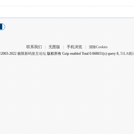
页
联系我们
无图版
手机浏览
|
|
|
清除Cookies
©2003-2022
极限新码皇主论坛
版权所有 Gzip enabled
Total 0.068651(s) query 8,
51LA统