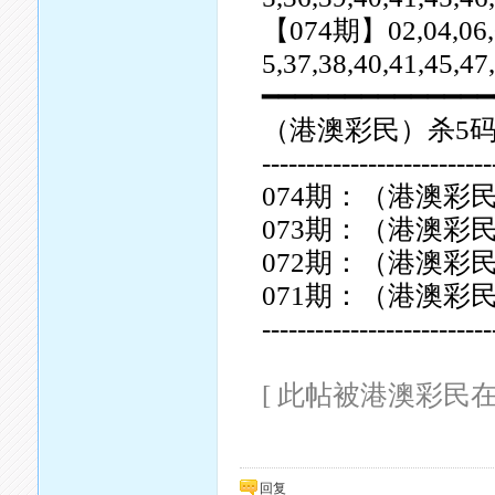
【074期】02,04,06,08,
5,37,38,40,41,45,
━━━━━━━━━━━━━━
（港澳彩民）杀5
--------------------------
074期：（港澳彩民）杀
073期：（港澳彩民）杀
072期：（港澳彩民）杀
071期：（港澳彩民）杀
--------------------------
[ 此帖被港澳彩民在202
回复