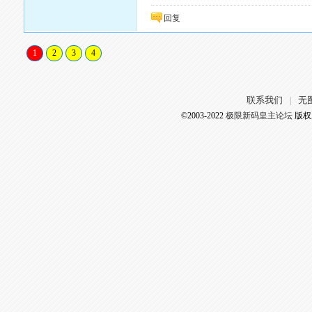
回复
1
2
3
4
联系我们
无
|
©2003-2022
极限新码皇主论坛
版权所有