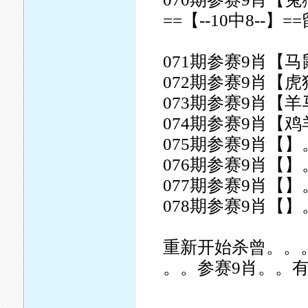
==【--10中8--】=
071期参赛9肖【
072期参赛9肖【
073期参赛9肖【
074期参赛9肖【
075期参赛9肖【】
076期参赛9肖【】
077期参赛9肖【】
078期参赛9肖【】
重新开始杀曾。。
。。参赛9肖。。