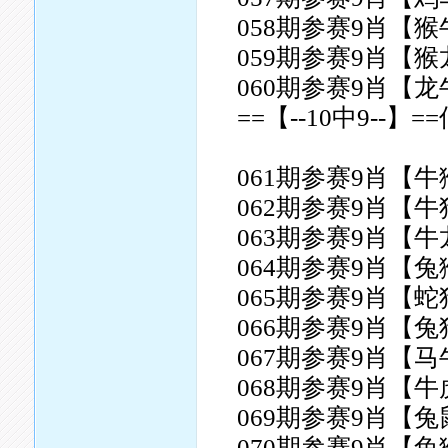
058期参赛9肖【
059期参赛9肖【
060期参赛9肖【
==【--10中9--】
061期参赛9肖【
062期参赛9肖【
063期参赛9肖【
064期参赛9肖【
065期参赛9肖【
066期参赛9肖【
067期参赛9肖【
068期参赛9肖【
069期参赛9肖【
070期参赛9肖【