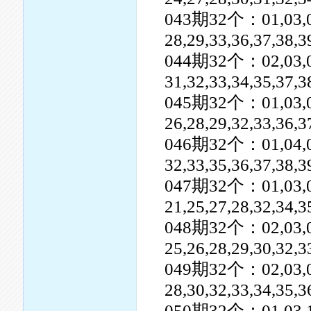
043期32个：01,03,05,0
28,29,33,36,37,38,3
044期32个：02,03,04,0
31,32,33,34,35,37,3
045期32个：01,03,04,0
26,28,29,32,33,36,3
046期32个：01,04,07,0
32,33,35,36,37,38,
047期32个：01,03,04,0
21,25,27,28,32,34,3
048期32个：02,03,04,0
25,26,28,29,30,32,3
049期32个：02,03,05,0
28,30,32,33,34,35,
050期32个：01,03,10,1