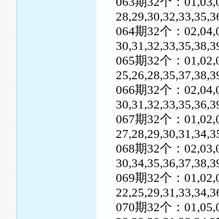
063期32个：01,03,05,0
28,29,30,32,33,35,3
064期32个：02,04,05,0
30,31,32,33,35,38,
065期32个：01,02,03,0
25,26,28,35,37,38,3
066期32个：02,04,05,0
30,31,32,33,35,36,3
067期32个：01,02,03,0
27,28,29,30,31,34,3
068期32个：02,03,07,0
30,34,35,36,37,38,3
069期32个：01,02,04,0
22,25,29,31,33,34,
070期32个：01,05,06,0