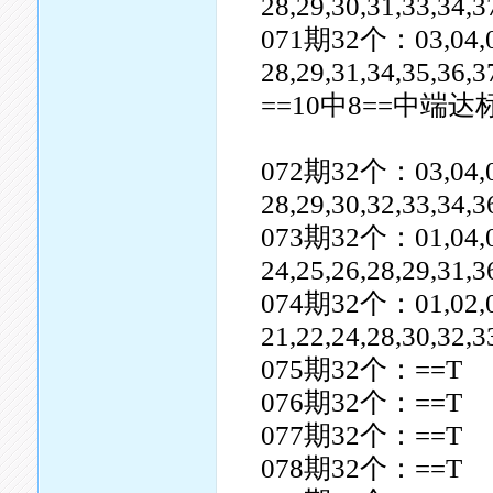
28,29,30,31,33,34,3
071期32个：03,04,05,0
28,29,31,34,35,36,3
==10中8==中端达
072期32个：03,04,05,0
28,29,30,32,33,34,3
073期32个：01,04,05,0
24,25,26,28,29,31,
074期32个：01,02,03,0
21,22,24,28,30,32,3
075期32个：==T
076期32个：==T
077期32个：==T
078期32个：==T