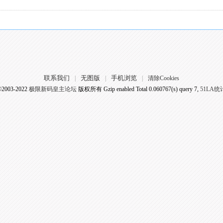
联系我们
无图版
手机浏览
|
|
|
清除Cookies
©2003-2022
极限新码皇主论坛
版权所有 Gzip enabled
Total 0.060767(s) query 7,
51LA统