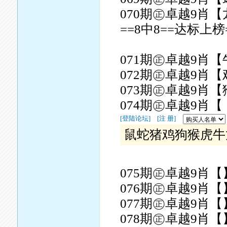
070期㊣卓越9肖
==8中8==达标上榜
071期㊣卓越9肖
072期㊣卓越9肖
073期㊣卓越9肖
074期㊣卓越9肖【
[登陆论坛]
[注 册]
鼠蛇猪鸡狗猴虎牛
075期㊣卓越9肖【
076期㊣卓越9肖【
077期㊣卓越9肖【
078期㊣卓越9肖【