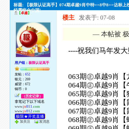
标题: 【极限认证高手】074期卓越9肖中特==8中8==达标上
经震惊全中国!
【
卓越
】
楼主
发表于: 07-08
— 本帖被 极
----祝我们马年发大
用户组：
极限认证高手
发帖：
652
063期㊣卓越9肖
银元：269
064期㊣卓越9肖
威望：672
铜币：0
065期㊣卓越9肖
（历史记录）
066期㊣卓越9肖
拿笔记下以下域名
www.
jx
011
.com
067期㊣卓越9肖
www.
jx
012
.com
极限★开奖直播
068期㊣卓越9肖
加关注
发消息
069期㊣卓越9肖