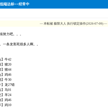
=低端达标==经常中
— 本帖被 极限大人 执行锁定操作(2026-07-09) —
续努力吧。。。
。一条龙害死很多人啊。。
】牛42
】猪20
】猪44
】鸡46
】牛30
】龙27错
】马01
】羊24
】鸡46
】鸡10