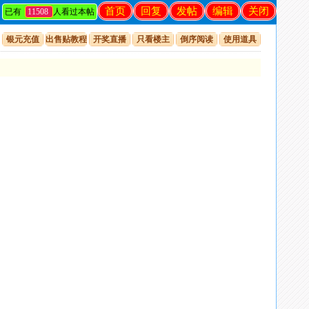
首页
回复
发帖
编辑
关闭
已有
11508
人看过本帖
银元充值
出售贴教程
开奖直播
只看楼主
倒序阅读
使用道具