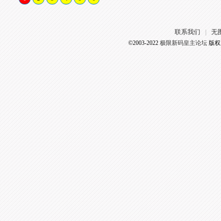
联系我们
无
|
©2003-2022
极限新码皇主论坛
版权所有