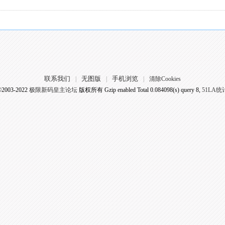
联系我们
无图版
手机浏览
|
|
|
清除Cookies
©2003-2022
极限新码皇主论坛
版权所有 Gzip enabled
Total 0.084098(s) query 8,
51LA统