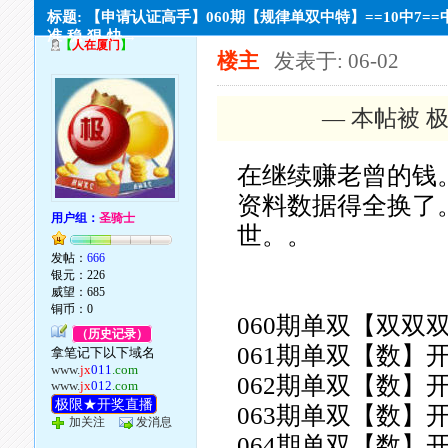
标题: 【申请认证高手】060期【规律单双中特】==10中7==
准-稳-狠-快→
【
人在厦门
】
楼主
发表于: 06-02
— 本帖被 极
在继续赚老曾的钱
资料数据得全换了
用户组：
圣骑士
世。。
发帖：
666
银元：226
威望：685
铜币：0
060期单双【双双双
（历史记录）
061期单双【数】开
拿笔记下以下域名
www.
jx
011
.com
062期单双【数】开
www.
jx
012
.com
极限★开奖直播
063期单双【数】开
加关注
发消息
064期单双【数】开