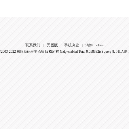
联系我们
无图版
手机浏览
|
|
|
清除Cookies
©2003-2022
极限新码皇主论坛
版权所有 Gzip enabled
Total 0.058332(s) query 8,
51LA统