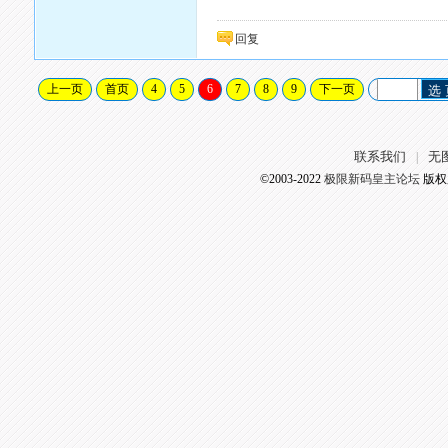
回复
上一页
首页
4
5
6
7
8
9
下一页
选
联系我们
无
|
©2003-2022
极限新码皇主论坛
版权所有