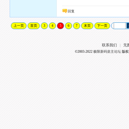
回复
上一页
首页
3
4
5
6
7
末页
下一页
联系我们
无
|
©2003-2022
极限新码皇主论坛
版权所有