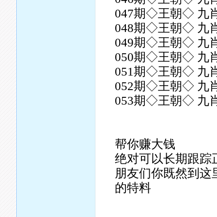
047期◇王朝◇ 
048期◇王朝◇ 
049期◇王朝◇ 九
050期◇王朝◇ 九
051期◇王朝◇ 九
052期◇王朝◇ 九
053期◇王朝◇ 九
帮你赚大钱
绝对可以长期跟踪
朋友们你既然到这
的特料