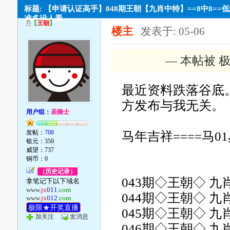
标题: 【申请认证高手】048期王朝【九肖中特】==8中8==
准多没人看。
【
王朝
】
楼主
发表于: 05-06
— 本帖被 极
最近资料跌落谷底
方发布与我无关。
用户组：
圣骑士
发帖：
708
马年吉祥====马0
银元：350
威望：737
铜币：0
（历史记录）
043期◇王朝◇ 
拿笔记下以下域名
www.
jx
011
.com
044期◇王朝◇ 
www.
jx
012
.com
极限★开奖直播
045期◇王朝◇ 
加关注
发消息
046期◇王朝◇ 