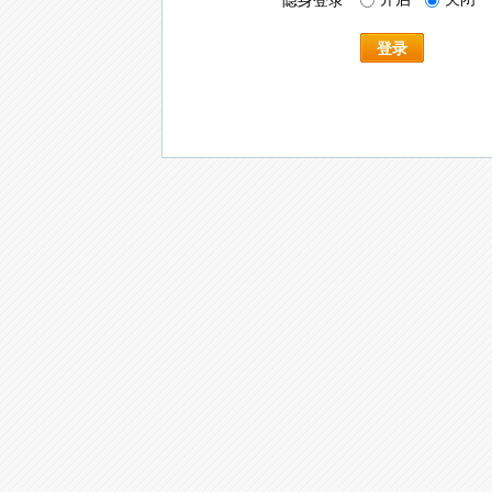
隐身登录
登录