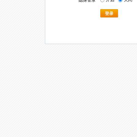
隐身登录
登录