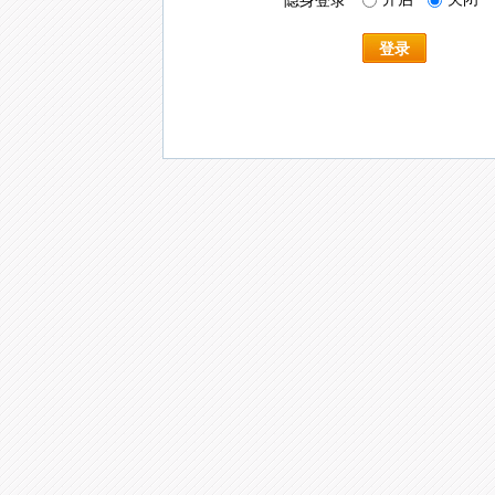
隐身登录
登录