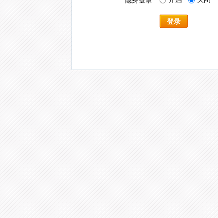
隐身登录
登录