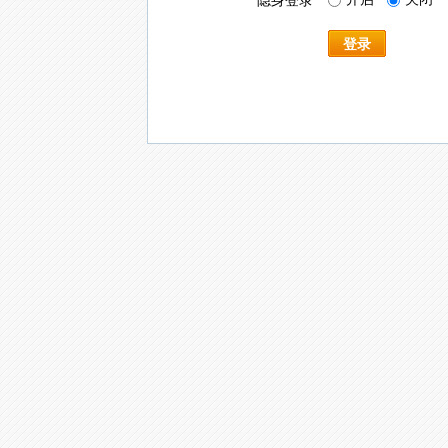
隐身登录
登录