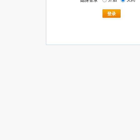
隐身登录
登录