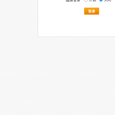
隐身登录
登录