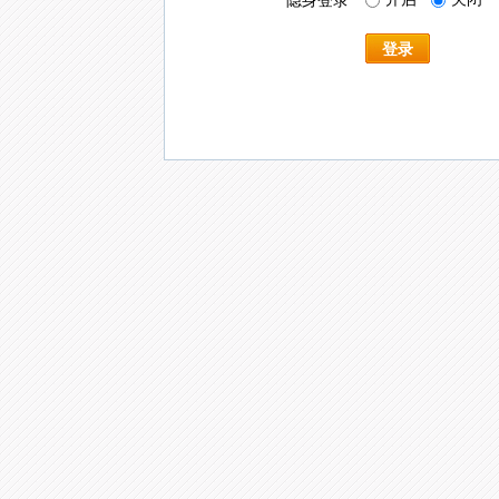
隐身登录
登录