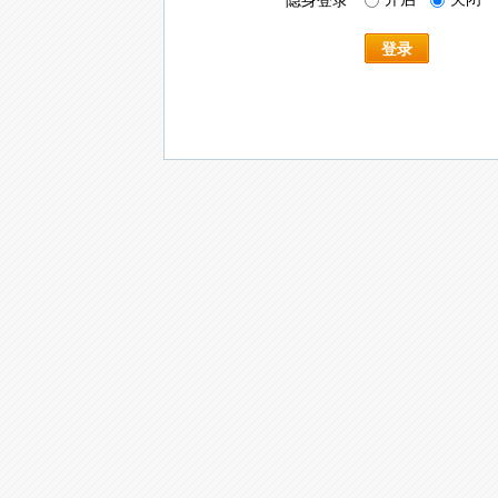
隐身登录
登录