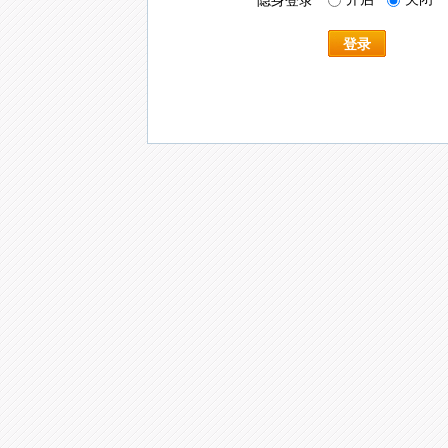
隐身登录
登录