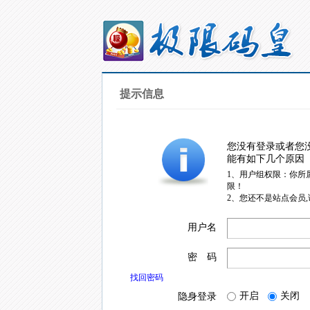
提示信息
您没有登录或者您
能有如下几个原因
1、用户组权限：你所
限！
2、您还不是站点会员
用户名
密 码
找回密码
开启
关闭
隐身登录