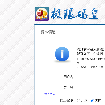
提示信息
您没有登录或者您
能有如下几个原因
1、用户组权限：你所
限！
2、您还不是站点会员
用户名
密 码
找回密码
开启
关闭
隐身登录