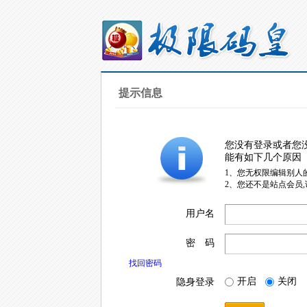
提示信息
您没有登录或者您
能有如下几个原因
1、您无权限编辑别人
2、您还不是站点会员
用户名
密 码
找回密码
开启
关闭
隐身登录