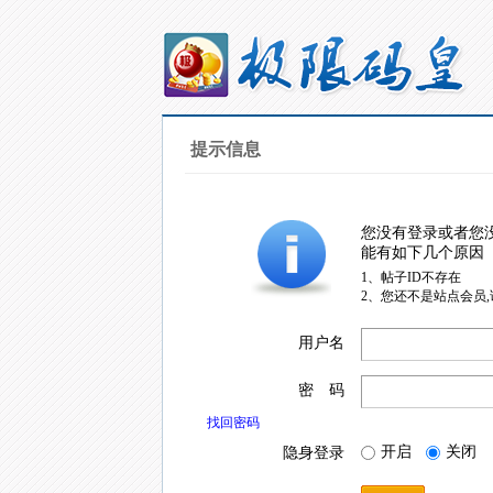
提示信息
您没有登录或者您
能有如下几个原因
1、帖子ID不存在
2、您还不是站点会员
用户名
密 码
找回密码
开启
关闭
隐身登录